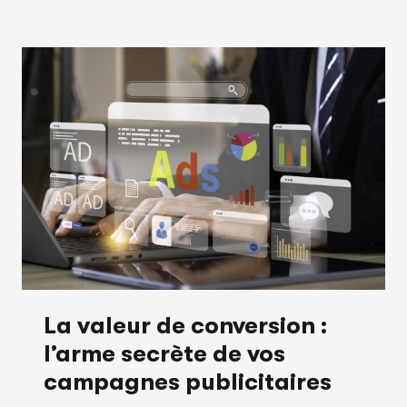
La valeur de conversion :
l’arme secrète de vos
campagnes publicitaires