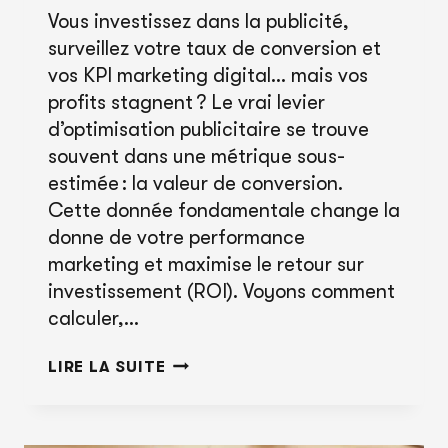
Vous investissez dans la publicité,
surveillez votre taux de conversion et
vos KPI marketing digital… mais vos
profits stagnent ? Le vrai levier
d’optimisation publicitaire se trouve
souvent dans une métrique sous-
estimée : la valeur de conversion.
Cette donnée fondamentale change la
donne de votre performance
marketing et maximise le retour sur
investissement (ROI). Voyons comment
calculer,…
LA
LIRE LA SUITE
VALEUR
DE
CONVERSION