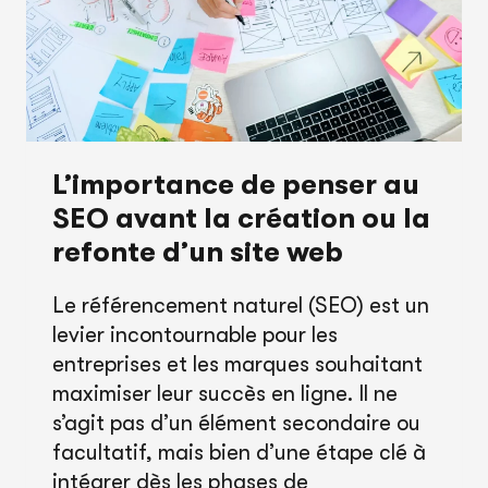
TONUS
MARKETING
L’importance de penser au
SEO avant la création ou la
refonte d’un site web
Le référencement naturel (SEO) est un
levier incontournable pour les
entreprises et les marques souhaitant
maximiser leur succès en ligne. Il ne
s’agit pas d’un élément secondaire ou
facultatif, mais bien d’une étape clé à
intégrer dès les phases de