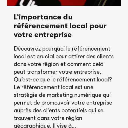
WEB
L’importance du
référencement local pour
votre entreprise
Découvrez pourquoi le référencement
local est crucial pour attirer des clients
dans votre région et comment cela
peut transformer votre entreprise.
Qu’est-ce que le référencement local?
Le référencement local est une
stratégie de marketing numérique qui
permet de promouvoir votre entreprise
auprès des clients potentiels qui se
trouvent dans votre région
géographique. Il vise à…