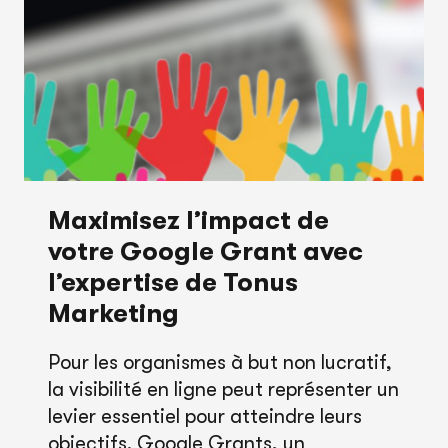
STRATÉGIE
DE
CONTENU
SEO
Maximisez l’impact de
votre Google Grant avec
l’expertise de Tonus
Marketing
Pour les organismes à but non lucratif,
la visibilité en ligne peut représenter un
levier essentiel pour atteindre leurs
objectifs. Google Grants, un