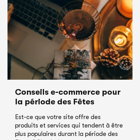
:
QUELLES
DIFFÉRENCES
?
Conseils e-commerce pour
la période des Fêtes
Est-ce que votre site offre des
produits et services qui tendent à être
plus populaires durant la période des