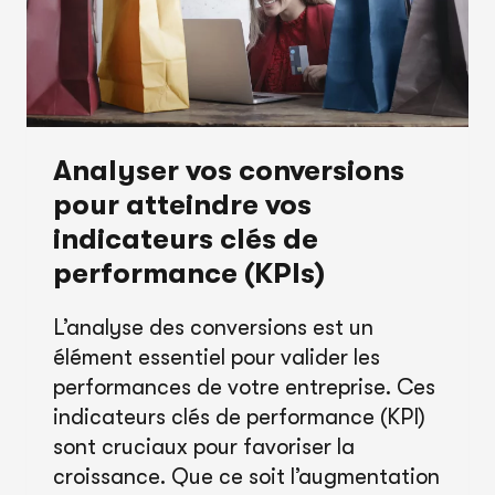
Analyser vos conversions
pour atteindre vos
indicateurs clés de
performance (KPIs)
L’analyse des conversions est un
élément essentiel pour valider les
performances de votre entreprise. Ces
indicateurs clés de performance (KPI)
sont cruciaux pour favoriser la
croissance. Que ce soit l’augmentation