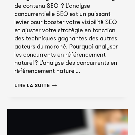
de contenu SEO ? L’analyse
concurrentielle SEO est un puissant
levier pour booster votre visibilité SEO
et ajuster votre stratégie en fonction
des techniques gagnantes des autres
acteurs du marché. Pourquoi analyser
les concurrents en référencement
naturel ? L’analyse des concurrents en
référencement naturel…
ANALYSE
LIRE LA SUITE
DE
LA
COMPÉTITION
:
OPTIMISEZ
VOTRE