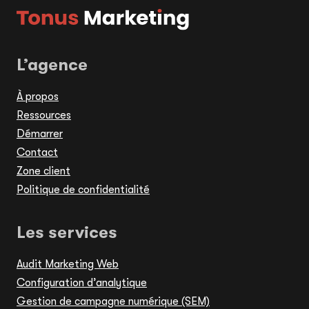
L’agence
À propos
Ressources
Démarrer
Contact
Zone client
Politique de confidentialité
Les services
Audit Marketing Web
Configuration d’analytique
Gestion de campagne numérique (SEM)