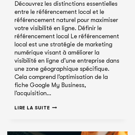
Découvrez les distinctions essentielles
entre le référencement local et le
référencement naturel pour maximiser
votre visibilité en ligne. Définir le
référencement local Le référencement
local est une stratégie de marketing
numérique visant à améliorer la
visibilité en ligne d’une entreprise dans
une zone géographique spécifique.
Cela comprend l’optimisation de la
fiche Google My Business,
l’acquisition…
RÉFÉRENCEMENT
LIRE LA SUITE
LOCAL
VS
NATUREL