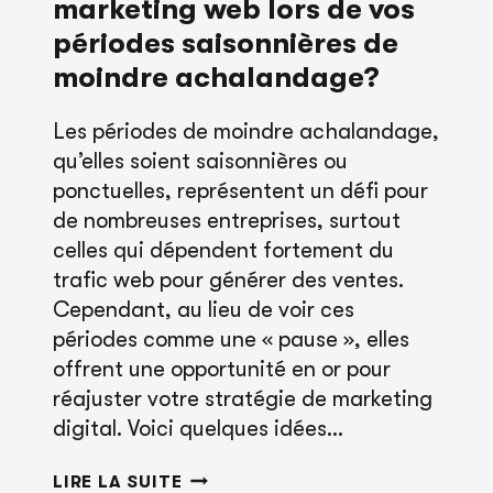
marketing web lors de vos
périodes saisonnières de
moindre achalandage?
Les périodes de moindre achalandage,
qu’elles soient saisonnières ou
ponctuelles, représentent un défi pour
de nombreuses entreprises, surtout
celles qui dépendent fortement du
trafic web pour générer des ventes.
Cependant, au lieu de voir ces
périodes comme une « pause », elles
offrent une opportunité en or pour
réajuster votre stratégie de marketing
digital. Voici quelques idées…
QUE
LIRE LA SUITE