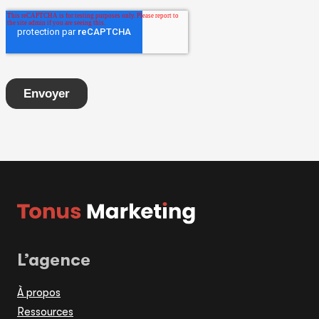
L’agence
À propos
Ressources