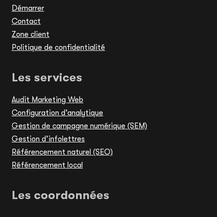
Démarrer
Contact
Zone client
Politique de confidentialité
Les services
Audit Marketing Web
Configuration d’analytique
Gestion de campagne numérique (SEM)
Gestion d’infolettres
Référencement naturel (SEO)
Référencement local
Les coordonnées