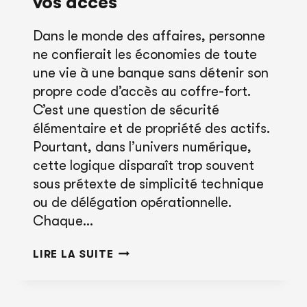
vos accès
Dans le monde des affaires, personne
ne confierait les économies de toute
une vie à une banque sans détenir son
propre code d’accès au coffre-fort.
C’est une question de sécurité
élémentaire et de propriété des actifs.
Pourtant, dans l’univers numérique,
cette logique disparaît trop souvent
sous prétexte de simplicité technique
ou de délégation opérationnelle.
Chaque…
PROPRIÉTAIRE
LIRE LA SUITE
OU
LOCATAIRE