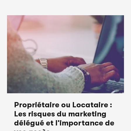
Propriétaire ou Locataire :
Les risques du marketing
délégué et l’importance de