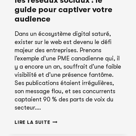
les réseaux sociaux : le
guide pour captiver votre
audience
Dans un écosystème digital saturé,
exister sur le web est devenu le défi
majeur des entreprises. Prenons
l’exemple d’une PME canadienne qui, il
y a encore un an, souffrait d’une faible
visibilité et d’une présence fantôme.
Ses publications étaient irrégulières,
son message flou, et ses concurrents
captaient 90 % des parts de voix du
secteur….
DEVENEZ
LIRE LA SUITE
UNE