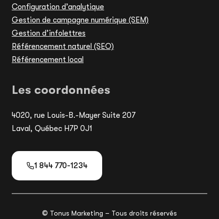
Configuration d’analytique
Gestion de campagne numérique (SEM)
Gestion d’infolettres
Référencement naturel (SEO)
Référencement local
Les coordonnées
4020, rue Louis-B.-Mayer Suite 207
Laval, Québec H7P 0J1
1 844 770-1234
© Tonus Marketing – Tous droits réservés