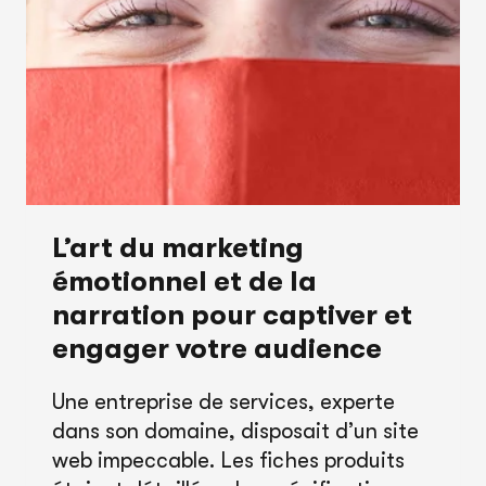
TRANSFORMEZ
VOS
PROSPECTS
EN
CLIENTS
L’art du marketing
émotionnel et de la
narration pour captiver et
engager votre audience
Une entreprise de services, experte
dans son domaine, disposait d’un site
web impeccable. Les fiches produits