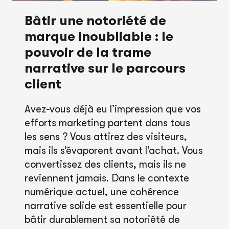
Bâtir une notoriété de
marque inoubliable : le
pouvoir de la trame
narrative sur le parcours
client
Avez-vous déjà eu l’impression que vos
efforts marketing partent dans tous
les sens ? Vous attirez des visiteurs,
mais ils s’évaporent avant l’achat. Vous
convertissez des clients, mais ils ne
reviennent jamais. Dans le contexte
numérique actuel, une cohérence
narrative solide est essentielle pour
bâtir durablement sa notoriété de