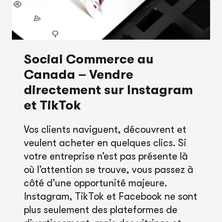
Social Commerce au
Canada – Vendre
directement sur Instagram
et TikTok
Vos clients naviguent, découvrent et
veulent acheter en quelques clics. Si
votre entreprise n’est pas présente là
où l’attention se trouve, vous passez à
côté d’une opportunité majeure.
Instagram, TikTok et Facebook ne sont
plus seulement des plateformes de