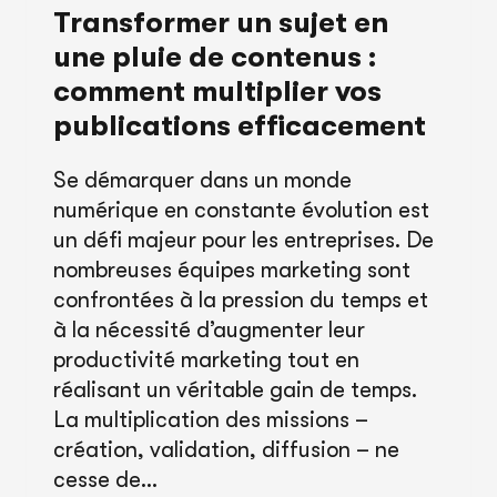
LE
Transformer un sujet en
PARCOURS
une pluie de contenus :
CLIENT
comment multiplier vos
publications efficacement
Se démarquer dans un monde
numérique en constante évolution est
un défi majeur pour les entreprises. De
nombreuses équipes marketing sont
confrontées à la pression du temps et
à la nécessité d’augmenter leur
productivité marketing tout en
réalisant un véritable gain de temps.
La multiplication des missions –
création, validation, diffusion – ne
cesse de…