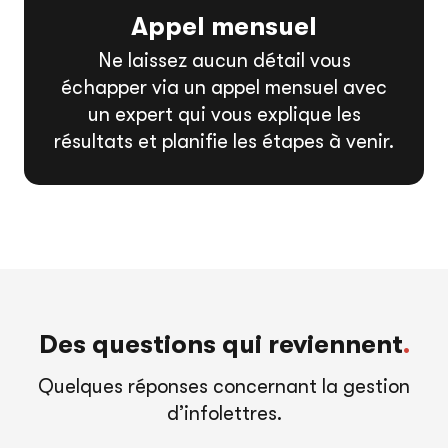
Appel mensuel
Ne laissez aucun détail vous
échapper via un appel mensuel avec
un expert qui vous explique les
résultats et planifie les étapes à venir.
Des questions qui reviennent
.
Quelques réponses concernant la gestion
d’infolettres.