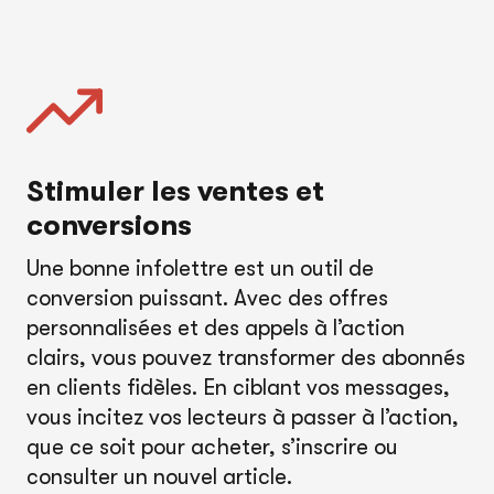
Stimuler les ventes et
conversions
Une bonne infolettre est un outil de
conversion puissant. Avec des offres
personnalisées et des appels à l’action
clairs, vous pouvez transformer des abonnés
en clients fidèles. En ciblant vos messages,
vous incitez vos lecteurs à passer à l’action,
que ce soit pour acheter, s’inscrire ou
consulter un nouvel article.