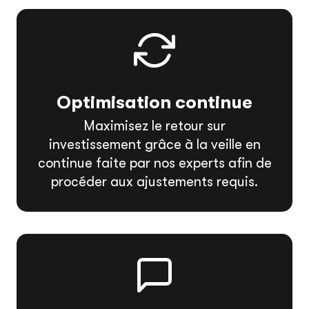
Optimisation continue
Maximisez le retour sur
investissement grâce à la veille en
continue faite par nos experts afin de
procéder aux ajustements requis.