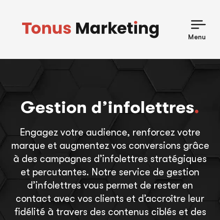
Skip
to
content
Menu
Gestion d’infolettres
.
Engagez votre audience, renforcez votre
marque et augmentez vos conversions grâce
à des campagnes d’infolettres stratégiques
et percutantes. Notre service de gestion
d’infolettres vous permet de rester en
contact avec vos clients et d’accroître leur
fidélité à travers des contenus ciblés et des