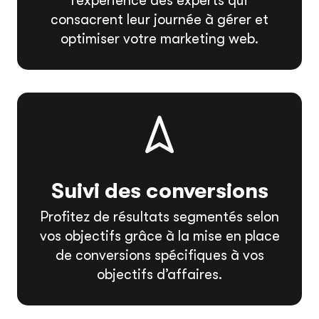
l’expérience des experts qui
consacrent leur journée à gérer et
optimiser votre marketing web.
Suivi des conversions
Profitez de résultats segmentés selon
vos objectifs grâce à la mise en place
de conversions spécifiques à vos
objectifs d’affaires.