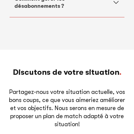
désabonnements ?
Discutons de votre situation
.
Partagez-nous votre situation actuelle, vos
bons coups, ce que vous aimeriez améliorer
et vos objectifs. Nous serons en mesure de
proposer un plan de match adapté à votre
situation!