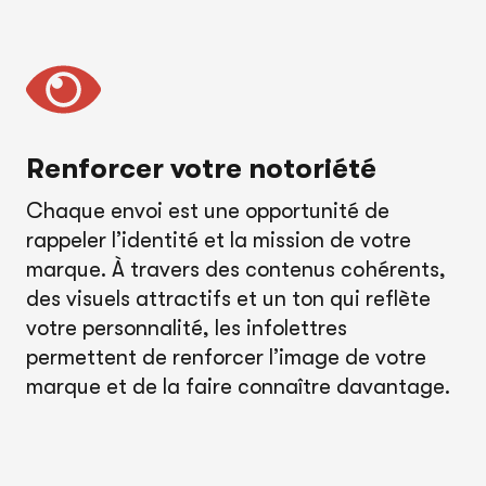
Renforcer votre notoriété
Chaque envoi est une opportunité de
rappeler l’identité et la mission de votre
marque. À travers des contenus cohérents,
des visuels attractifs et un ton qui reflète
votre personnalité, les infolettres
permettent de renforcer l’image de votre
marque et de la faire connaître davantage.