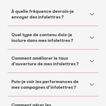
À quelle fréquence devrais-je
envoyer des infolettres ?
Quel type de contenu dois-je
inclure dans mes infolettres ?
Comment améliorer le taux
d’ouverture de mes infolettres ?
Puis-je voir les performances de
mes campagnes d’infolettres ?
Comment gérer les