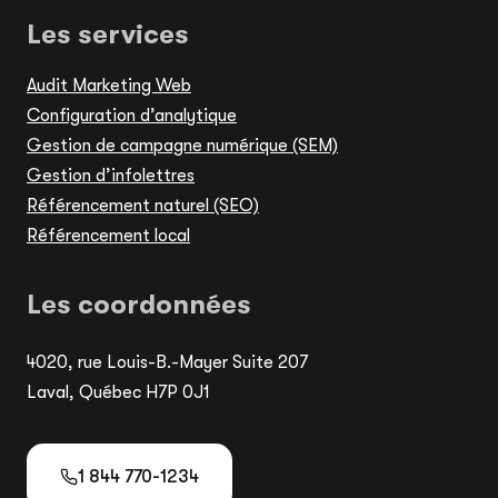
Les services
Audit Marketing Web
Configuration d’analytique
Gestion de campagne numérique (SEM)
Gestion d’infolettres
Référencement naturel (SEO)
Référencement local
Les coordonnées
4020, rue Louis-B.-Mayer Suite 207
Laval, Québec H7P 0J1
1 844 770-1234