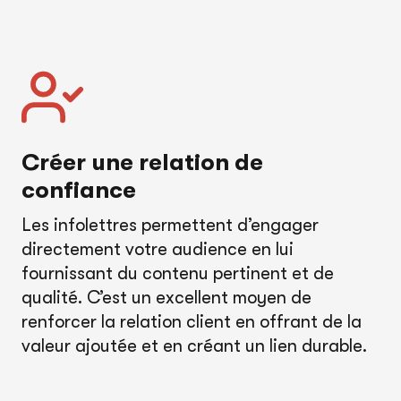
Créer une relation de
confiance
Les infolettres permettent d’engager
directement votre audience en lui
fournissant du contenu pertinent et de
qualité. C’est un excellent moyen de
renforcer la relation client en offrant de la
valeur ajoutée et en créant un lien durable.