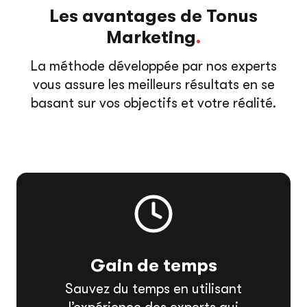
Les avantages de Tonus
Marketing
.
La méthode développée par nos experts
vous assure les meilleurs résultats en se
basant sur vos objectifs et votre réalité.
Gain de temps
Sauvez du temps en utilisant