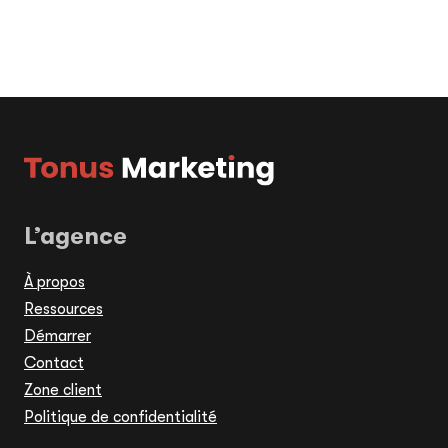
L’agence
À propos
Ressources
Démarrer
Contact
Zone client
Politique de confidentialité