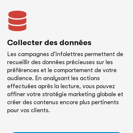
Collecter des données
Les campagnes d’infolettres permettent de
recueillir des données précieuses sur les
préférences et le comportement de votre
audience. En analysant les actions
effectuées après la lecture, vous pouvez
affiner votre stratégie marketing globale et
créer des contenus encore plus pertinents
pour vos clients.