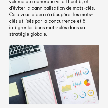
volume de recherche vs difficulté, et
d’éviter la cannibalisation de mots-clés.
Cela vous aidera à récupérer les mots-
clés utilisés par la concurrence et à
intégrer les bons mots-clés dans sa
stratégie globale.