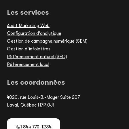
Les services
Audit Marketing Web
Configuration d’analytique
Gestion de campagne numérique (SEM)
Gestion d’infolettres
Référencement naturel (SEO)
Référencement local
Les coordonnées
4020, rue Louis-B.-Mayer Suite 207
Laval, Québec H7P 0J1
1 844 770-1234