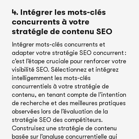
4. Intégrer les mots-clés
concurrents à votre
stratégie de contenu SEO
Intégrer mots-clés concurrents et
adapter votre stratégie SEO concurrent :
c’est l’étape cruciale pour renforcer votre
visibilité SEO. Sélectionnez et intégrez
intelligemment les mots-clés
concurrentiels à votre stratégie de
contenu, en tenant compte de l’intention
de recherche et des meilleures pratiques
observées lors de l’évaluation de la
stratégie SEO des compétiteurs.
Construisez une stratégie de contenu
basée sur l’analyse concurrentielle qui