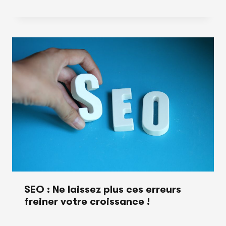
SEO : Ne laissez plus ces erreurs
freiner votre croissance !