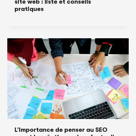
site web : liste et conseils
pratiques
L’importance de penser au SEO