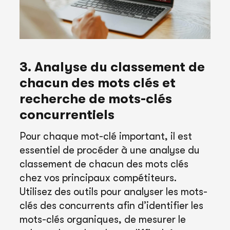
3. Analyse du classement de
chacun des mots clés et
recherche de mots-clés
concurrentiels
Pour chaque mot-clé important, il est
essentiel de procéder à une analyse du
classement de chacun des mots clés
chez vos principaux compétiteurs.
Utilisez des outils pour analyser les mots-
clés des concurrents afin d’identifier les
mots-clés organiques, de mesurer le