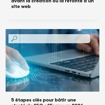
avant la création ou la refonte d’un
site web
5 étapes clés pour bâtir une