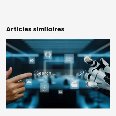
Articles similaires