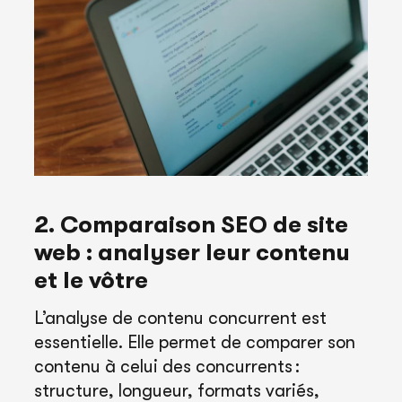
2. Comparaison SEO de site
web : analyser leur contenu
et le vôtre
L’analyse de contenu concurrent est
essentielle. Elle permet de comparer son
contenu à celui des concurrents :
structure, longueur, formats variés,