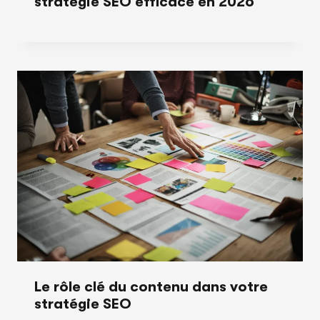
stratégie SEO efficace en 2026
Le rôle clé du contenu dans votre
stratégie SEO