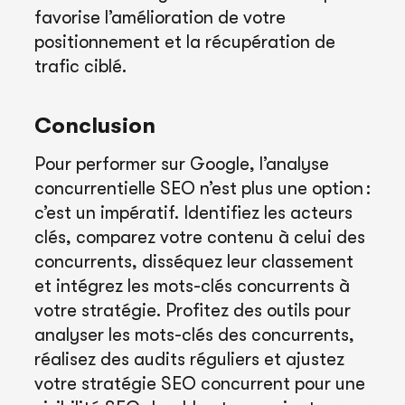
favorise l’amélioration de votre
positionnement et la récupération de
trafic ciblé.
Conclusion
Pour performer sur Google, l’analyse
concurrentielle SEO n’est plus une option :
c’est un impératif. Identifiez les acteurs
clés, comparez votre contenu à celui des
concurrents, disséquez leur classement
et intégrez les mots-clés concurrents à
votre stratégie. Profitez des outils pour
analyser les mots-clés des concurrents,
réalisez des audits réguliers et ajustez
votre stratégie SEO concurrent pour une