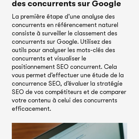
des concurrents sur Google
La première étape d’une analyse des
concurrents en référencement naturel
consiste à surveiller le classement des
concurrents sur Google. Utilisez des
outils pour analyser les mots-clés des
concurrents et visualiser le
positionnement SEO concurrent. Cela
vous permet d’effectuer une étude de la
concurrence SEO, d’évaluer la stratégie
SEO de vos compétiteurs et de comparer
votre contenu à celui des concurrents
efficacement.