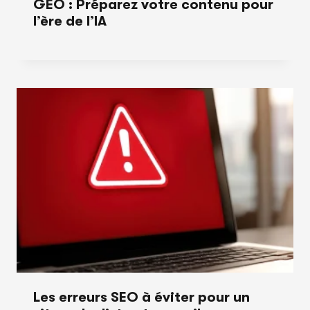
GEO : Préparez votre contenu pour
l’ère de l’IA
Les erreurs SEO à éviter pour un