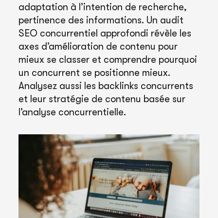
adaptation à l’intention de recherche,
pertinence des informations. Un audit
SEO concurrentiel approfondi révèle les
axes d’amélioration de contenu pour
mieux se classer et comprendre pourquoi
un concurrent se positionne mieux.
Analysez aussi les backlinks concurrents
et leur stratégie de contenu basée sur
l’analyse concurrentielle.