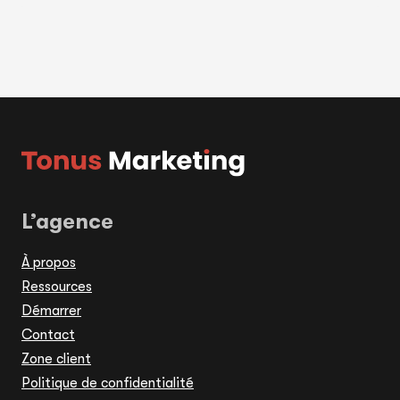
L’agence
À propos
Ressources
Démarrer
Contact
Zone client
Politique de confidentialité