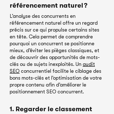
référencement naturel ?
L’analyse des concurrents en
référencement naturel offre un regard
précis sur ce qui propulse certains sites
en tête. Cela permet de comprendre
pourquoi un concurrent se positionne
mieux, d’éviter les pièges classiques, et
de découvrir des opportunités de mots-
clés ou de sujets inexploités. Un
audit
SEO
concurrentiel facilite le ciblage des
bons mots-clés et l’optimisation de votre
propre contenu afin d’améliorer le
positionnement SEO concurrent.
1. Regarder le classement