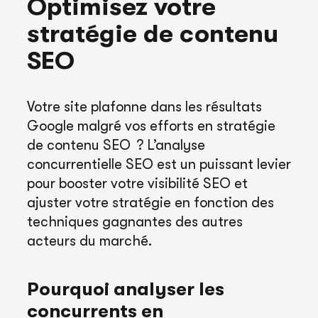
Optimisez votre
stratégie de contenu
SEO
Votre site plafonne dans les résultats
Google malgré vos efforts en stratégie
de contenu SEO ? L’analyse
concurrentielle SEO est un puissant levier
pour booster votre visibilité SEO et
ajuster votre stratégie en fonction des
techniques gagnantes des autres
acteurs du marché.
Pourquoi analyser les
concurrents en