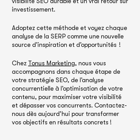
visibilité SEO durable et un vrai retour sur
investissement.
Adoptez cette méthode et voyez chaque
analyse de la SERP comme une nouvelle
source d’inspiration et d’opportunités !
Chez
Tonus Marketing
, nous vous
accompagnons dans chaque étape de
votre stratégie SEO, de l’analyse
concurrentielle à l’optimisation de votre
contenu, pour maximiser votre visibilité
et dépasser vos concurrents. Contactez-
nous dès aujourd’hui pour transformer
vos objectifs en résultats concrets !