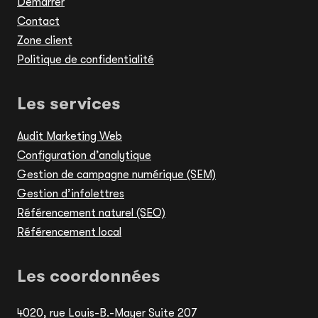
Démarrer
Contact
Zone client
Politique de confidentialité
Les services
Audit Marketing Web
Configuration d’analytique
Gestion de campagne numérique (SEM)
Gestion d’infolettres
Référencement naturel (SEO)
Référencement local
Les coordonnées
4020, rue Louis-B.-Mayer Suite 207