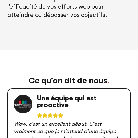
l’efficacité de vos efforts web pour
atteindre ou dépasser vos objectifs.
Ce qu’on dit de nous
.
Une équipe qui est
proactive
Wow, c’est un excellent début. C’est
vraiment ce que je m’attend d’une équipe