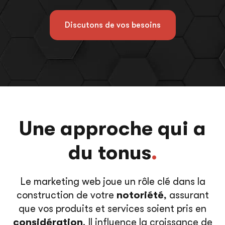
Discutons de vos besoins
Une approche qui a
du tonus
.
Le marketing web joue un rôle clé dans la
construction de votre
notoriété
, assurant
que vos produits et services soient pris en
considération
. Il influence la croissance de