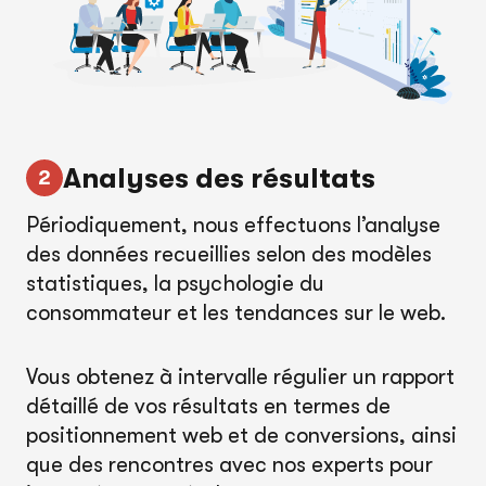
Analyses des résultats
Périodiquement, nous effectuons l’analyse
des données recueillies selon des modèles
statistiques, la psychologie du
consommateur et les tendances sur le web.
Vous obtenez à intervalle régulier un rapport
détaillé de vos résultats en termes de
positionnement web et de conversions, ainsi
que des rencontres avec nos experts pour