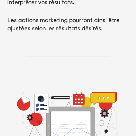
interpréter vos résultats.
Les actions marketing pourront ainsi être
ajustées selon les résultats désirés.