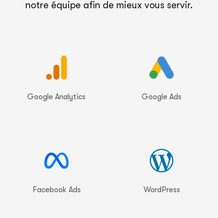
notre équipe afin de mieux vous servir.
Google Analytics
Google Ads
Facebook Ads
WordPress