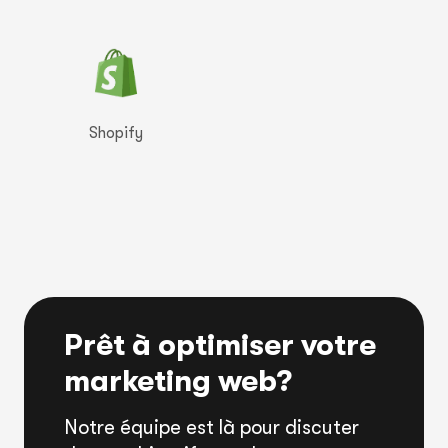
Shopify
Prêt à optimiser votre
marketing web?
Notre équipe est là pour discuter