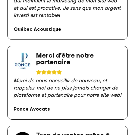
qui maintient le marketing de mon site web
et qui est proactive. Je sens que mon argent
investi est rentable!
Québec Acoustique
Merci d’être notre
partenaire
Merci de nous accueillir de nouveau, et
rappelez-moi de ne plus jamais changer de
plateforme et partenaire pour notre site web!
Ponce Avocats