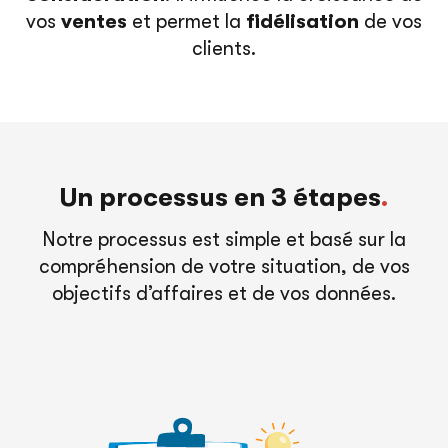
vos
ventes
et permet la
fidélisation
de vos
clients.
Un processus en 3 étapes
.
Notre processus est simple et basé sur la
compréhension de votre situation, de vos
objectifs d’affaires et de vos données.