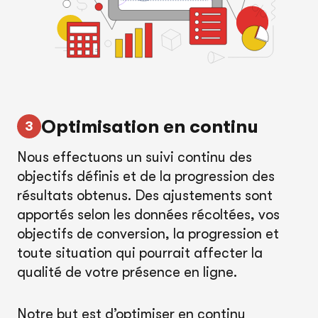
Optimisation en continu
Nous effectuons un suivi continu des
objectifs définis et de la progression des
résultats obtenus. Des ajustements sont
apportés selon les données récoltées, vos
objectifs de conversion, la progression et
toute situation qui pourrait affecter la
qualité de votre présence en ligne.
Notre but est d’optimiser en continu