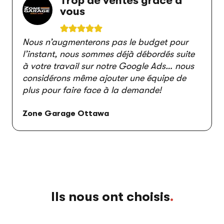
Trop de ventes grâce à
vous
Nous n’augmenterons pas le budget pour
l’instant, nous sommes déjà débordés suite
à votre travail sur notre Google Ads… nous
considérons même ajouter une équipe de
plus pour faire face à la demande!
Zone Garage Ottawa
Ils nous ont choisis
.