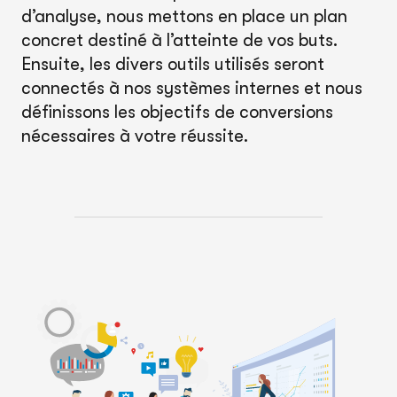
d’analyse, nous mettons en place un plan
concret destiné à l’atteinte de vos buts.
Ensuite, les divers outils utilisés seront
connectés à nos systèmes internes et nous
définissons les objectifs de conversions
nécessaires à votre réussite.