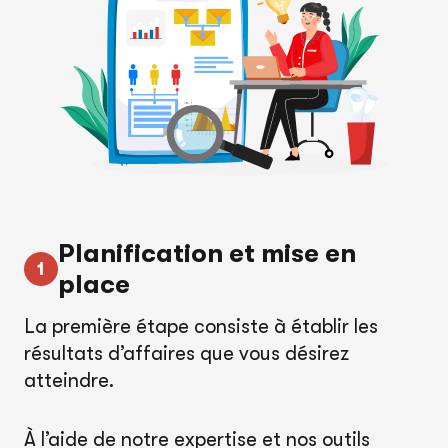
Planification et mise en
place
La première étape consiste à établir les
résultats d’affaires que vous désirez
atteindre.
À l’aide de notre expertise et nos outils