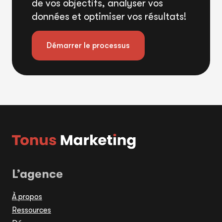
de vos objectifs, analyser vos
données et optimiser vos résultats!
Démarrer le processus
L’agence
À propos
Ressources