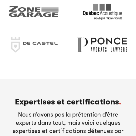
Expertises et certifications
.
Nous n’avons pas la prétention d’être
experts dans tout, mais voici quelques
expertises et certifications détenues par