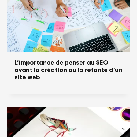
L’importance de penser au SEO
avant la création ou la refonte d’un
site web