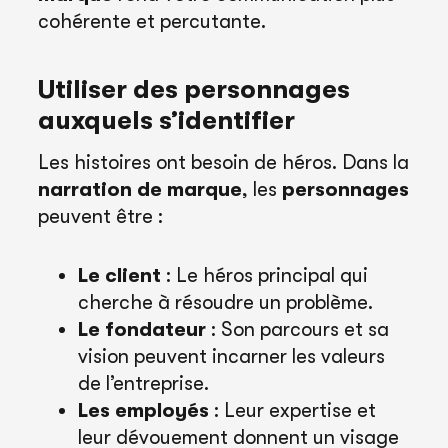
cohérente et percutante.
Utiliser des personnages
auxquels s’identifier
Les histoires ont besoin de héros. Dans la
narration de marque
, les
personnages
peuvent être :
Le client
: Le héros principal qui
cherche à résoudre un problème.
Le fondateur
: Son parcours et sa
vision peuvent incarner les valeurs
de l’entreprise.
Les employés
: Leur expertise et
leur dévouement donnent un visage