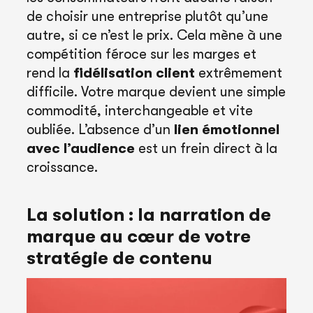
de choisir une entreprise plutôt qu’une
autre, si ce n’est le prix. Cela mène à une
compétition féroce sur les marges et
rend la
fidélisation client
extrêmement
difficile. Votre marque devient une simple
commodité, interchangeable et vite
oubliée. L’absence d’un
lien émotionnel
avec l’audience
est un frein direct à la
croissance.
La solution : la narration de
marque au cœur de votre
stratégie de contenu