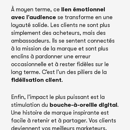
À moyen terme, ce
lien émotionnel
avec l’audience
se transforme en une
loyauté solide. Les clients ne sont plus
simplement des acheteurs, mais des
ambassadeurs. Ils se sentent connectés
à la mission de la marque et sont plus
enclins à pardonner une erreur
occasionnelle et à rester fidèles sur le
long terme. C’est l’un des piliers de la
fidélisation client
.
Enfin, l’impact le plus puissant est la
stimulation du
bouche-à-oreille digital
.
Une histoire de marque inspirante est
facile à retenir et à partager. Vos clients
deviennent vos meilleurs marketeurs,