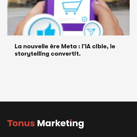
La nouvelle ère Meta : l’IA cible, le
storytelling convertit.