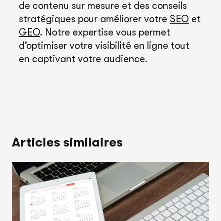
de contenu sur mesure et des conseils
stratégiques pour améliorer votre
SEO
et
GEO
. Notre expertise vous permet
d’optimiser votre visibilité en ligne tout
en captivant votre audience.
Articles similaires