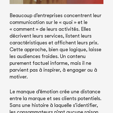
Beaucoup d’entreprises concentrent leur
communication sur le « quoi » et le
« comment » de leurs activités. Elles
décrivent leurs services, listent leurs
caractéristiques et affichent leurs prix.
Cette approche, bien que logique, laisse
les audiences froides. Un contenu
purement factuel informe, mais il ne
parvient pas à inspirer, à engager ou à
motiver.
Le manque d’émotion crée une distance
entre la marque et ses clients potentiels.
Sans une histoire à laquelle s’identifier,
les consommateurs n’ont aucune raison