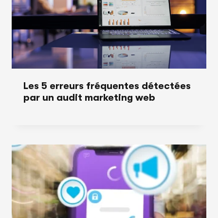
Les 5 erreurs fréquentes détectées
par un audit marketing web