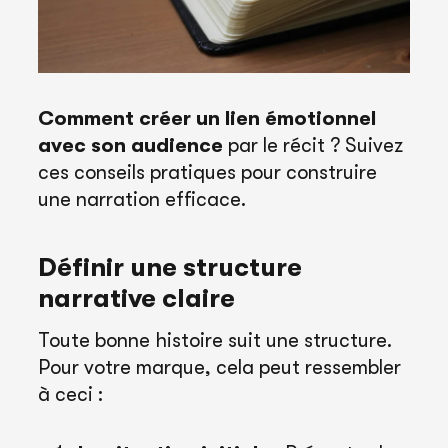
Comment créer un lien émotionnel
avec son audience
par le récit ? Suivez
ces conseils pratiques pour construire
une narration efficace.
Définir une structure
narrative claire
Toute bonne histoire suit une structure.
Pour votre marque, cela peut ressembler
à ceci :