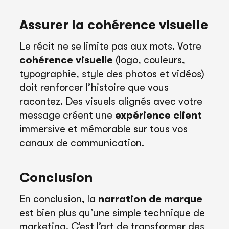
Assurer la cohérence visuelle
Le récit ne se limite pas aux mots. Votre
cohérence visuelle
(logo, couleurs,
typographie, style des photos et vidéos)
doit renforcer l’histoire que vous
racontez. Des visuels alignés avec votre
message créent une
expérience client
immersive et mémorable sur tous vos
canaux de communication.
Conclusion
En conclusion, la
narration de marque
est bien plus qu’une simple technique de
marketing. C’est l’art de transformer des