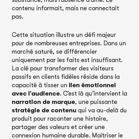
contenu informait, mais ne connectait
pas.
Cette situation illustre un défi majeur
pour de nombreuses entreprises. Dans un
marché saturé, se différencier
uniquement par les faits est insuffisant.
La clé pour transformer des visiteurs
passifs en clients fidèles réside dans la
capacité à tisser un
lien émotionnel
avec l’audience
. C’est là qu’intervient la
narration de marque
, une puissante
stratégie de contenu
qui va au-delà du
produit pour raconter une histoire,
partager des valeurs et créer une
connexion humaine durable. Maîtriser le