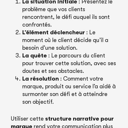
La situation initiale
: Présentez le
problème que vos clients
rencontrent, le défi auquel ils sont
confrontés.
L’élément déclencheur
: Le
moment où le client décide qu’il a
besoin d’une solution.
La quête
: Le parcours du client
pour trouver cette solution, avec ses
doutes et ses obstacles.
La résolution
: Comment votre
marque, produit ou service l’a aidé à
surmonter son défi et à atteindre
son objectif.
Utiliser cette
structure narrative pour
marque
rend votre communication plus