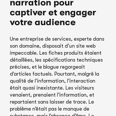
narration pour
captiver et engager
votre audience
Une entreprise de services, experte dans
son domaine, disposait d’un site web
impeccable. Les fiches produits étaient
détaillées, les spécifications techniques
précises, et le blogue regorgeait
d’articles factuels. Pourtant, malgré la
qualité de l’information, l’interaction
était quasi inexistante. Les visiteurs
venaient, prenaient l’information, et
repartaient sans laisser de trace. Le
problème n’était pas le manque de
substance, mais l’absence d’âme. Le