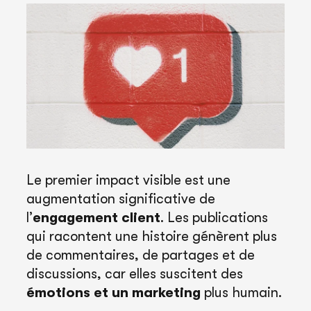
Le premier impact visible est une
augmentation significative de
l’
engagement client
. Les publications
qui racontent une histoire génèrent plus
de commentaires, de partages et de
discussions, car elles suscitent des
émotions et un marketing
plus humain.