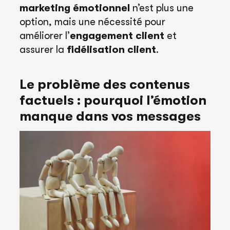
marketing émotionnel
n’est plus une
option, mais une nécessité pour
améliorer l’
engagement client
et
assurer la
fidélisation client
.
Le problème des contenus
factuels : pourquoi l’émotion
manque dans vos messages