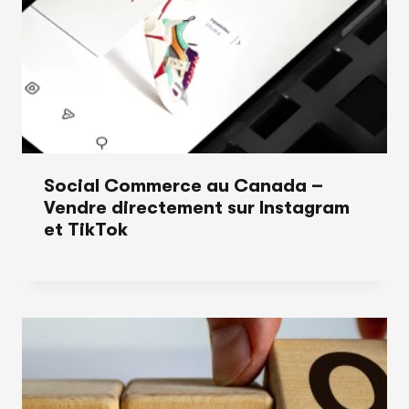
Social Commerce au Canada –
Vendre directement sur Instagram
et TikTok