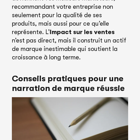
recommandant votre entreprise non
seulement pour la qualité de ses
produits, mais aussi pour ce qu’elle
représente. L’
impact sur les ventes
n’est pas direct, mais il construit un actif
de marque inestimable qui soutient la
croissance à long terme.
Conseils pratiques pour une
narration de marque réussie