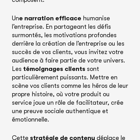
Un
e narration efficace
humanise
l’entreprise. En partageant les défis
surmontés, les motivations profondes
derrière la création de l’entreprise ou les
succès de vos clients, vous invitez votre
audience à faire partie de votre univers.
Les
témoignages clients
sont
particulièrement puissants. Mettre en
scène vos clients comme les héros de leur
propre histoire, où votre produit ou
service joue un rôle de facilitateur, crée
une preuve sociale authentique et
émotionnelle.
Cette
stratégie de contenu
déplace le