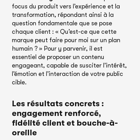
focus du produit vers l’expérience et la
transformation, répondant ainsi à la
question fondamentale que se pose
chaque client : « Qu’est-ce que cette
marque peut faire pour moi sur un plan
humain ? » Pour y parvenir, il est
essentiel de proposer un contenu
engageant, capable de susciter l’intérêt,
l’émotion et l’interaction de votre public
cible.
Les résultats concrets :
engagement renforcé,
fidélité client et bouche-à-
oreille