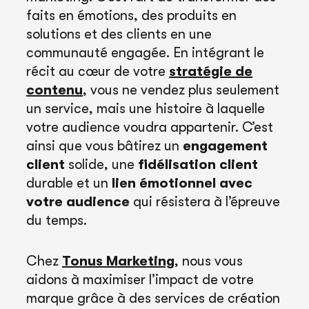
faits en émotions, des produits en
solutions et des clients en une
communauté engagée. En intégrant le
récit au cœur de votre
stratégie de
contenu
, vous ne vendez plus seulement
un service, mais une histoire à laquelle
votre audience voudra appartenir. C’est
ainsi que vous bâtirez un
engagement
client
solide, une
fidélisation client
durable et un
lien émotionnel avec
votre audience
qui résistera à l’épreuve
du temps.
Chez
Tonus Marketing
, nous vous
aidons à maximiser l’impact de votre
marque grâce à des services de création