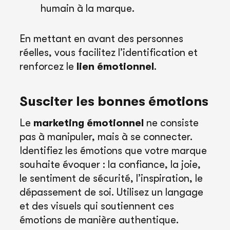
humain à la marque.
En mettant en avant des personnes
réelles, vous facilitez l’identification et
renforcez le
lien émotionnel
.
Susciter les bonnes émotions
Le
marketing émotionnel
ne consiste
pas à manipuler, mais à se connecter.
Identifiez les émotions que votre marque
souhaite évoquer : la confiance, la joie,
le sentiment de sécurité, l’inspiration, le
dépassement de soi. Utilisez un langage
et des visuels qui soutiennent ces
émotions de manière authentique.