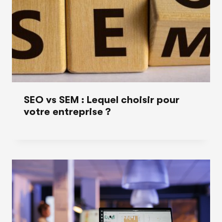
SEO vs SEM : Lequel choisir pour
votre entreprise ?