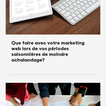
Que faire avec votre marketing
web lors de vos périodes
saisonnières de moindre
achalandage?