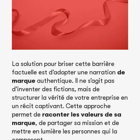
La solution pour briser cette barrière
factuelle est d’adopter une narration
de
marque
authentique. Il ne s’agit pas
d’inventer des fictions, mais de
structurer la vérité de votre entreprise en
un récit captivant. Cette approche
permet de
raconter les valeurs de sa
marque
, de partager sa mission et de
mettre en lumière les personnes qui la
composent.