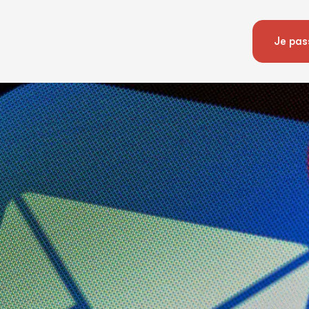
Je pas