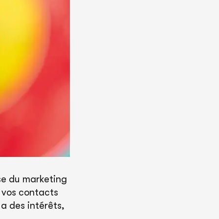
ase du marketing
 vos contacts
a des intérêts,