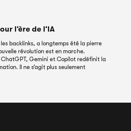
r l’ère de l’IA
 les backlinks, a longtemps été la pierre
nouvelle révolution est en marche.
ChatGPT, Gemini et Copilot redéfinit la
mation. Il ne s’agit plus seulement