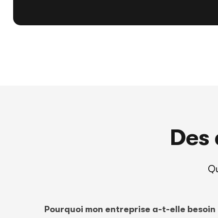
Des 
Qu
Pourquoi mon entreprise a-t-elle besoin