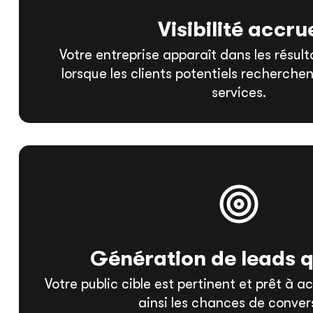
Visibilité accru
Votre entreprise apparaît dans les résul
lorsque les clients potentiels recherchen
services.
Génération de leads q
Votre public cible est pertinent et prêt à
ainsi les chances de conver