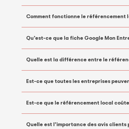
Comment fonctionne le référencement l
Qu’est-ce que la fiche Google Mon Entre
Quelle est la différence entre le référe
Est-ce que toutes les entreprises peuve
Est-ce que le référencement local coûte
Quelle est l’importance des avis clients