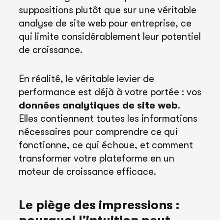
suppositions plutôt que sur une véritable
analyse de site web pour entreprise, ce
qui limite considérablement leur potentiel
de croissance.
En réalité, le véritable levier de
performance est déjà à votre portée : vos
données analytiques de site web
.
Elles contiennent toutes les informations
nécessaires pour comprendre ce qui
fonctionne, ce qui échoue, et comment
transformer votre plateforme en un
moteur de croissance efficace.
Le piège des impressions :