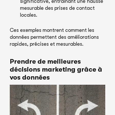
significative, entraînant une hausse
mesurable des prises de contact
locales.
Ces exemples montrent comment les
données permettent des améliorations
rapides, précises et mesurables.
Prendre de meilleures
décisions marketing grâce à
vos données