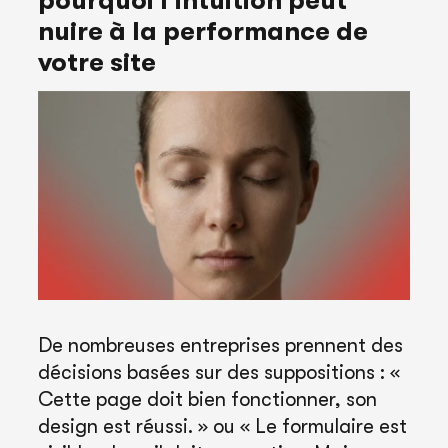
pourquoi l’intuition peut
nuire à la performance de
votre site
De nombreuses entreprises prennent des
décisions basées sur des suppositions : «
Cette page doit bien fonctionner, son
design est réussi. » ou « Le formulaire est