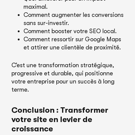
maximal.
Comment augmenter les conversions
sans sur-investir.
Comment booster votre SEO local.
Comment ressortir sur Google Maps
et attirer une clientèle de proximité.
C’est une transformation stratégique,
progressive et durable, qui positionne
votre entreprise pour un succès à long
terme.
Conclusion : Transformer
votre site en levier de
croissance