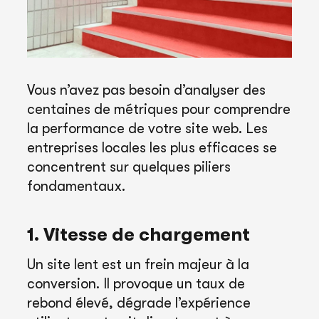
Vous n’avez pas besoin d’analyser des
centaines de métriques pour comprendre
la performance de votre site web. Les
entreprises locales les plus efficaces se
concentrent sur quelques piliers
fondamentaux.
1. Vitesse de chargement
Un site lent est un frein majeur à la
conversion. Il provoque un taux de
rebond élevé, dégrade l’expérience