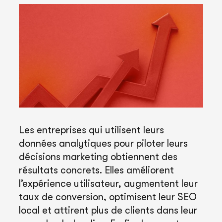
Les entreprises qui utilisent leurs
données analytiques pour piloter leurs
décisions marketing obtiennent des
résultats concrets. Elles améliorent
l’expérience utilisateur, augmentent leur
taux de conversion, optimisent leur SEO
local et attirent plus de clients dans leur