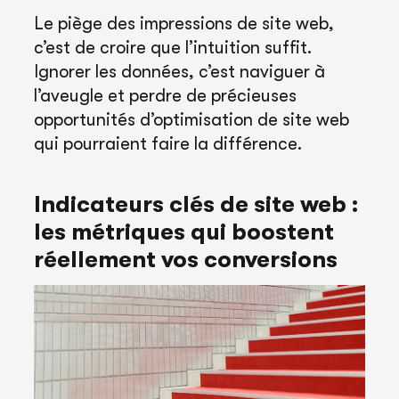
Le piège des impressions de site web,
c’est de croire que l’intuition suffit.
Ignorer les données, c’est naviguer à
l’aveugle et perdre de précieuses
opportunités d’optimisation de site web
qui pourraient faire la différence.
Indicateurs clés de site web :
les métriques qui boostent
réellement vos conversions