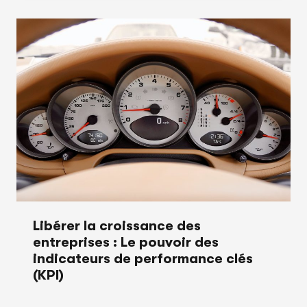
Libérer la croissance des
entreprises : Le pouvoir des
indicateurs de performance clés
(KPI)