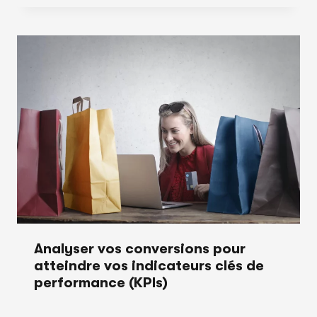
Analyser vos conversions pour
atteindre vos indicateurs clés de
performance (KPIs)