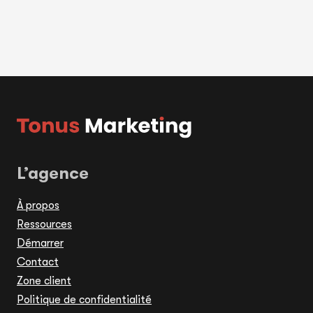
L’agence
À propos
Ressources
Démarrer
Contact
Zone client
Politique de confidentialité