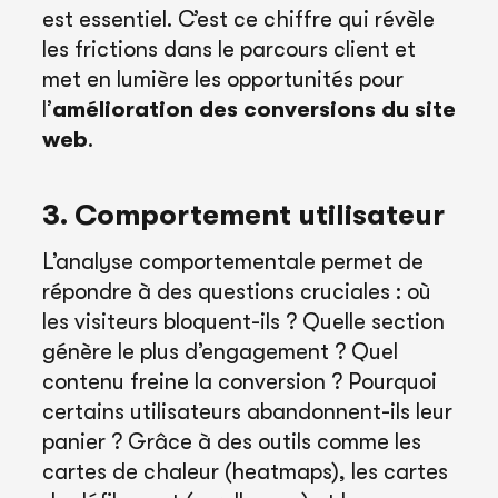
est essentiel. C’est ce chiffre qui révèle
les frictions dans le parcours client et
met en lumière les opportunités pour
l’
amélioration des conversions du site
web
.
3. Comportement utilisateur
L’analyse comportementale permet de
répondre à des questions cruciales : où
les visiteurs bloquent-ils ? Quelle section
génère le plus d’engagement ? Quel
contenu freine la conversion ? Pourquoi
certains utilisateurs abandonnent-ils leur
panier ? Grâce à des outils comme les
cartes de chaleur (heatmaps), les cartes