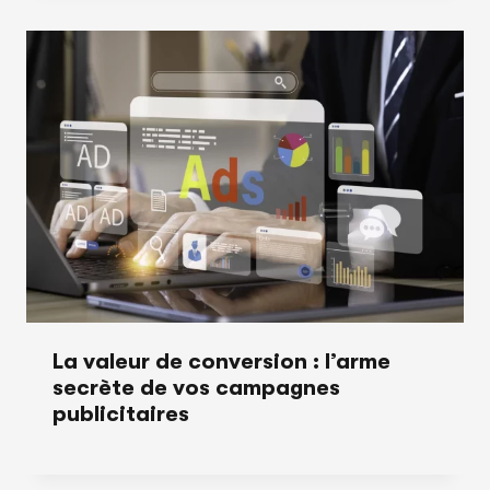
La valeur de conversion : l’arme
secrète de vos campagnes
publicitaires