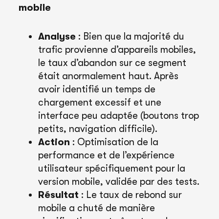
mobile
Analyse
: Bien que la majorité du
trafic provienne d’appareils mobiles,
le taux d’abandon sur ce segment
était anormalement haut. Après
avoir identifié un temps de
chargement excessif et une
interface peu adaptée (boutons trop
petits, navigation difficile).
Action
: Optimisation de la
performance et de l’expérience
utilisateur spécifiquement pour la
version mobile, validée par des tests.
Résultat
: Le taux de rebond sur
mobile a chuté de manière