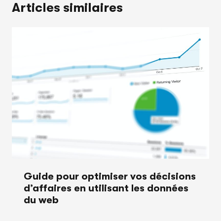
Articles similaires
Guide pour optimiser vos décisions
d’affaires en utilisant les données
du web