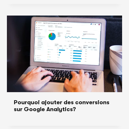
Pourquoi ajouter des conversions
sur Google Analytics?