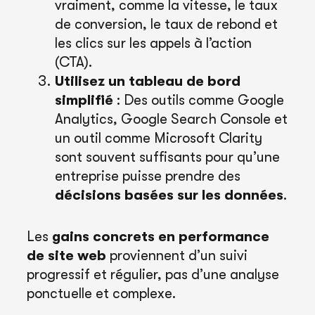
vraiment, comme la vitesse, le taux
de conversion, le taux de rebond et
les clics sur les appels à l’action
(CTA).
Utilisez un tableau de bord
simplifié
: Des outils comme Google
Analytics, Google Search Console et
un outil comme Microsoft Clarity
sont souvent suffisants pour qu’une
entreprise puisse prendre des
décisions basées sur les données
.
Les
gains concrets en performance
de site web
proviennent d’un suivi
progressif et régulier, pas d’une analyse
ponctuelle et complexe.