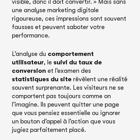
visible, donc il doit convertir. » Mais sans
une analyse marketing digitale
rigoureuse, ces impressions sont souvent
fausses et peuvent saboter votre
performance.
L’analyse du
comportement
utilisateur
, le
suivi du taux de
conversion
et l’examen des
statistiques du site
révèlent une réalité
souvent surprenante. Les visiteurs ne se
comportent pas toujours comme on
l’imagine. Ils peuvent quitter une page
que vous pensiez essentielle ou ignorer
un bouton d’appel à l’action que vous
jugiez parfaitement placé.