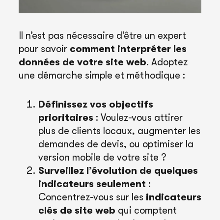
Il n’est pas nécessaire d’être un expert
pour savoir
comment interpréter les
données de votre site web
. Adoptez
une démarche simple et méthodique :
Définissez vos objectifs
prioritaires
: Voulez-vous attirer
plus de clients locaux, augmenter les
demandes de devis, ou optimiser la
version mobile de votre site ?
Surveillez l’évolution de quelques
indicateurs seulement
:
Concentrez-vous sur les
indicateurs
clés de site web
qui comptent