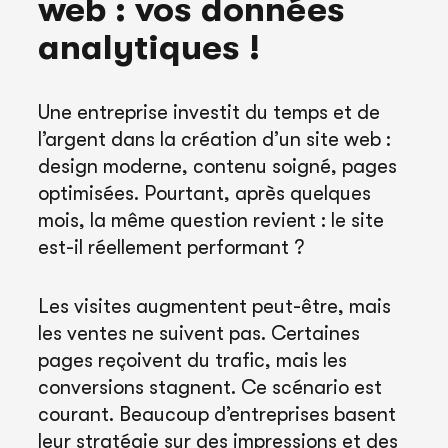
web : vos données
analytiques !
Une entreprise investit du temps et de
l’argent dans la création d’un site web :
design moderne, contenu soigné, pages
optimisées. Pourtant, après quelques
mois, la même question revient : le site
est-il réellement performant ?
Les visites augmentent peut-être, mais
les ventes ne suivent pas. Certaines
pages reçoivent du trafic, mais les
conversions stagnent. Ce scénario est
courant. Beaucoup d’entreprises basent
leur stratégie sur des impressions et des