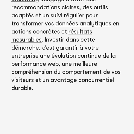
recommandations claires, des outils
adaptés et un suivi régulier pour
transformer vos
données analytiques
en
actions concrètes et
résultats
mesurables
. Investir dans cette
démarche, c’est garantir à votre
entreprise une évolution continue de la
performance web, une meilleure
compréhension du comportement de vos
visiteurs et un avantage concurrentiel
durable.