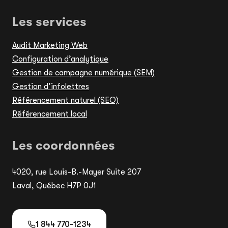
Les services
Audit Marketing Web
Configuration d’analytique
Gestion de campagne numérique (SEM)
Gestion d’infolettres
Référencement naturel (SEO)
Référencement local
Les coordonnées
4020, rue Louis-B.-Mayer Suite 207
Laval, Québec H7P 0J1
1 844 770-1234