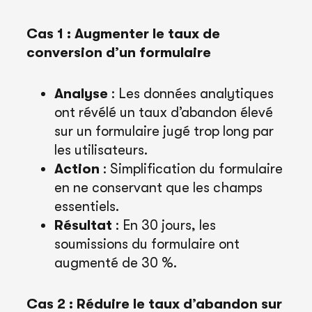
Cas 1 : Augmenter le taux de
conversion d’un formulaire
Analyse
: Les données analytiques
ont révélé un taux d’abandon élevé
sur un formulaire jugé trop long par
les utilisateurs.
Action
: Simplification du formulaire
en ne conservant que les champs
essentiels.
Résultat
: En 30 jours, les
soumissions du formulaire ont
augmenté de 30 %.
Cas 2 : Réduire le taux d’abandon sur