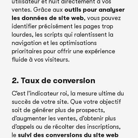
utilisateur et nuit directement à vos
ventes. Grâce aux
outils pour analyser
les données de site web
, vous pouvez
identifier précisément les pages trop
lourdes, les scripts qui ralentissent la
navigation et les optimisations
prioritaires pour offrir une expérience
fluide à vos visiteurs.
2. Taux de conversion
C’est l’indicateur roi, la mesure ultime du
succès de votre site. Que votre objectif
soit de générer plus de prospects,
d’augmenter les ventes, d’obtenir plus
d’appels ou de récolter des inscriptions,
le
suivi des conversions du site web