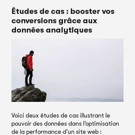
Études de cas : booster vos
conversions grâce aux
données analytiques
Voici deux études de cas illustrant le
pouvoir des données dans l’optimisation
de la performance d’un site web :