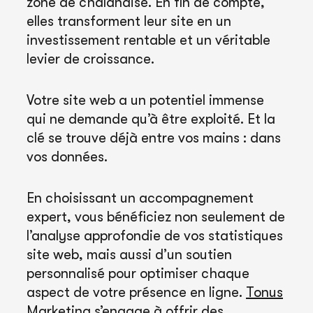
zone de chalandise. En fin de compte,
elles transforment leur site en un
investissement rentable et un véritable
levier de croissance.
Votre site web a un potentiel immense
qui ne demande qu’à être exploité. Et la
clé se trouve déjà entre vos mains : dans
vos données.
En choisissant un accompagnement
expert, vous bénéficiez non seulement de
l’analyse approfondie de vos statistiques
site web, mais aussi d’un soutien
personnalisé pour optimiser chaque
aspect de votre présence en ligne.
Tonus
Marketing
s’engage à offrir des