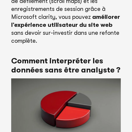
de défilement (scroll maps) et les
enregistrements de session grâce à
Microsoft clarity, vous pouvez
améliorer
l’expérience utilisateur du site web
sans devoir sur-investir dans une refonte
complète.
Comment interpréter les
données sans être analyste ?