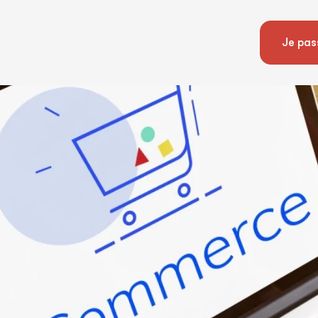
Je pas