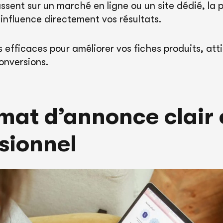
assent sur un marché en ligne ou un site dédié, la 
influence directement vos résultats.
rs efficaces pour améliorer vos fiches produits, atti
conversions.
mat d’annonce clair 
sionnel