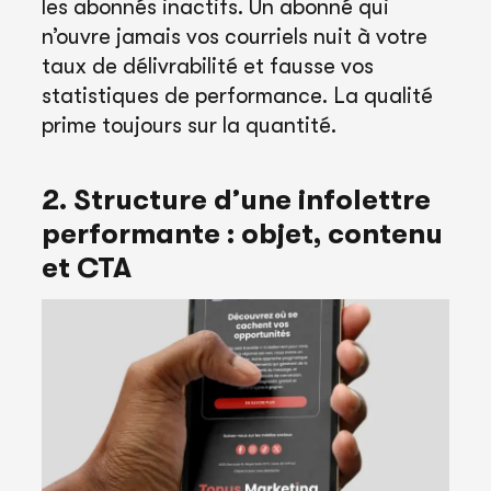
les abonnés inactifs. Un abonné qui
n’ouvre jamais vos courriels nuit à votre
taux de délivrabilité et fausse vos
statistiques de performance. La qualité
prime toujours sur la quantité.
2. Structure d’une infolettre
performante : objet, contenu
et CTA