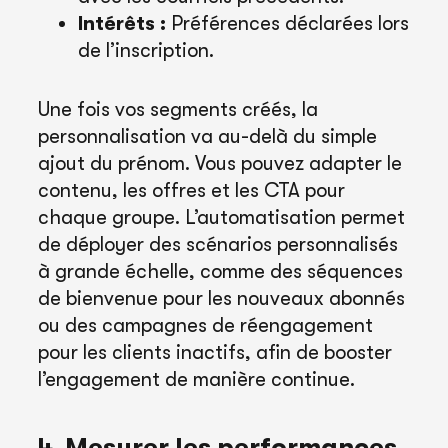
Intérêts :
Préférences déclarées lors
de l’inscription.
Une fois vos segments créés, la
personnalisation va au-delà du simple
ajout du prénom. Vous pouvez adapter le
contenu, les offres et les CTA pour
chaque groupe. L’automatisation permet
de déployer des scénarios personnalisés
à grande échelle, comme des séquences
de bienvenue pour les nouveaux abonnés
ou des campagnes de réengagement
pour les clients inactifs, afin de booster
l’engagement de manière continue.
4. Mesurer les performances