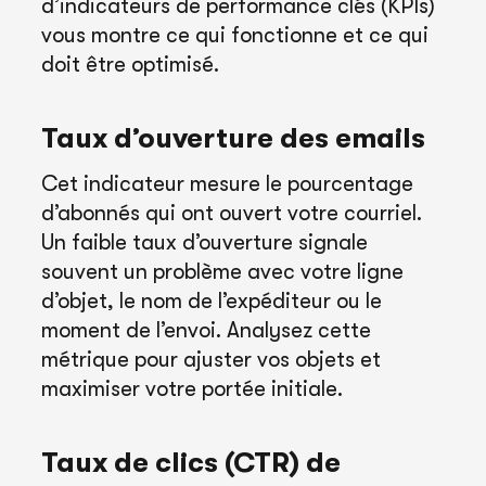
d’indicateurs de performance clés (KPIs)
vous montre ce qui fonctionne et ce qui
doit être optimisé.
Taux d’ouverture des emails
Cet indicateur mesure le pourcentage
d’abonnés qui ont ouvert votre courriel.
Un faible taux d’ouverture signale
souvent un problème avec votre ligne
d’objet, le nom de l’expéditeur ou le
moment de l’envoi. Analysez cette
métrique pour ajuster vos objets et
maximiser votre portée initiale.
Taux de clics (CTR) de