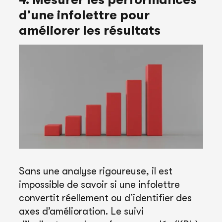
d’une infolettre pour
améliorer les résultats
Sans une analyse rigoureuse, il est
impossible de savoir si une infolettre
convertit réellement ou d’identifier des
axes d’amélioration. Le suivi