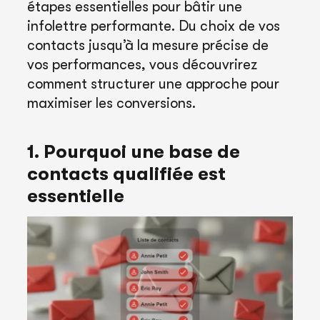
étapes essentielles pour bâtir une
infolettre performante. Du choix de vos
contacts jusqu’à la mesure précise de
vos performances, vous découvrirez
comment structurer une approche pour
maximiser les conversions.
1. Pourquoi une base de
contacts qualifiée est
essentielle