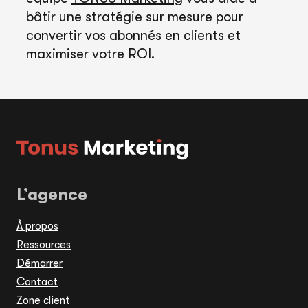
bâtir une stratégie sur mesure pour
convertir vos abonnés en clients et
maximiser votre ROI.
L’agence
À propos
Ressources
Démarrer
Contact
Zone client