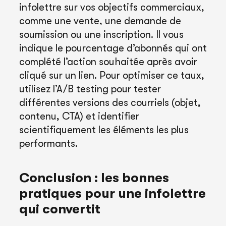
infolettre sur vos objectifs commerciaux,
comme une vente, une demande de
soumission ou une inscription. Il vous
indique le pourcentage d’abonnés qui ont
complété l’action souhaitée après avoir
cliqué sur un lien. Pour optimiser ce taux,
utilisez l’A/B testing pour tester
différentes versions des courriels (objet,
contenu, CTA) et identifier
scientifiquement les éléments les plus
performants.
Conclusion : les bonnes
pratiques pour une infolettre
qui convertit