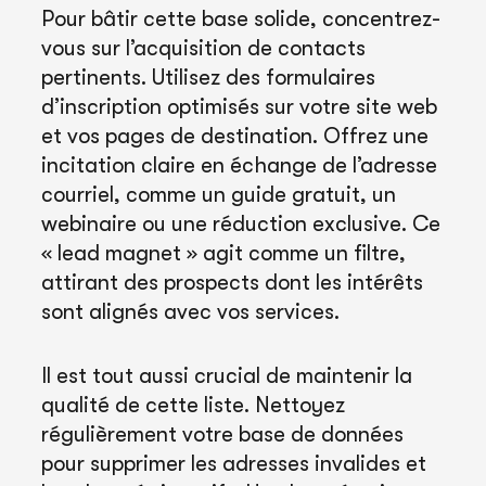
Pour bâtir cette base solide, concentrez-
vous sur l’acquisition de contacts
pertinents. Utilisez des formulaires
d’inscription optimisés sur votre site web
et vos pages de destination. Offrez une
incitation claire en échange de l’adresse
courriel, comme un guide gratuit, un
webinaire ou une réduction exclusive. Ce
« lead magnet » agit comme un filtre,
attirant des prospects dont les intérêts
sont alignés avec vos services.
Il est tout aussi crucial de maintenir la
qualité de cette liste. Nettoyez
régulièrement votre base de données
pour supprimer les adresses invalides et