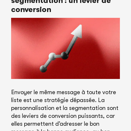
segmentation : un levier de
conversion
Envoyer le même message à toute votre
liste est une stratégie dépassée. La
personnalisation et la segmentation sont
des leviers de conversion puissants, car
elles permettent d’adresser le bon