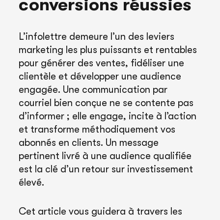
conversions réussies
L’infolettre demeure l’un des leviers
marketing les plus puissants et rentables
pour générer des ventes, fidéliser une
clientèle et développer une audience
engagée. Une communication par
courriel bien conçue ne se contente pas
d’informer ; elle engage, incite à l’action
et transforme méthodiquement vos
abonnés en clients. Un message
pertinent livré à une audience qualifiée
est la clé d’un retour sur investissement
élevé.
Cet article vous guidera à travers les