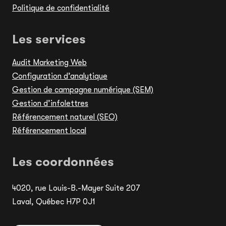
Politique de confidentialité
Les services
Audit Marketing Web
Configuration d’analytique
Gestion de campagne numérique (SEM)
Gestion d’infolettres
Référencement naturel (SEO)
Référencement local
Les coordonnées
4020, rue Louis-B.-Mayer Suite 207
Laval, Québec H7P 0J1