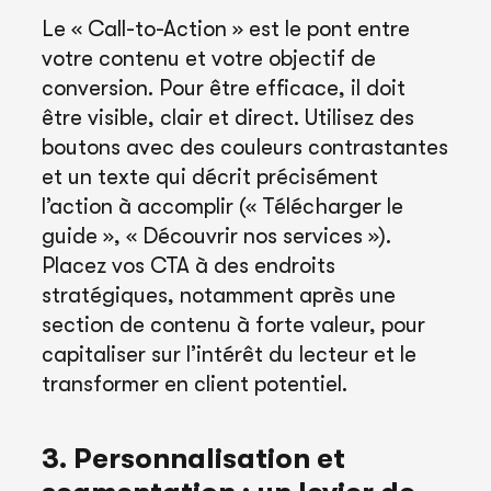
Le « Call-to-Action » est le pont entre
votre contenu et votre objectif de
conversion. Pour être efficace, il doit
être visible, clair et direct. Utilisez des
boutons avec des couleurs contrastantes
et un texte qui décrit précisément
l’action à accomplir (« Télécharger le
guide », « Découvrir nos services »).
Placez vos CTA à des endroits
stratégiques, notamment après une
section de contenu à forte valeur, pour
capitaliser sur l’intérêt du lecteur et le
transformer en client potentiel.
3. Personnalisation et