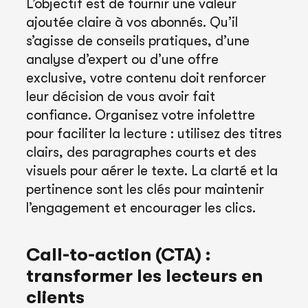
L’objectif est de fournir une valeur
ajoutée claire à vos abonnés. Qu’il
s’agisse de conseils pratiques, d’une
analyse d’expert ou d’une offre
exclusive, votre contenu doit renforcer
leur décision de vous avoir fait
confiance. Organisez votre infolettre
pour faciliter la lecture : utilisez des titres
clairs, des paragraphes courts et des
visuels pour aérer le texte. La clarté et la
pertinence sont les clés pour maintenir
l’engagement et encourager les clics.
Call-to-action (CTA) :
transformer les lecteurs en
clients