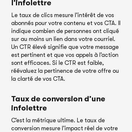
l’infolettre
Le taux de clics mesure l’intérêt de vos
abonnés pour votre contenu et vos CTA. Il
indique combien de personnes ont cliqué
sur au moins un lien dans votre courriel.
Un CTR élevé signifie que votre message
est pertinent et que vos appels à l’action
sont efficaces. Si le CTR est faible,
réévaluez la pertinence de votre offre ou
la clarté de vos CTA.
Taux de conversion d’une
infolettre
C’est la métrique ultime. Le taux de
conversion mesure l’impact réel de votre