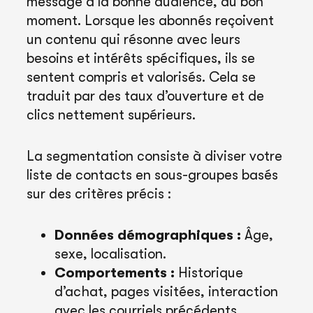
message à la bonne audience, au bon
moment. Lorsque les abonnés reçoivent
un contenu qui résonne avec leurs
besoins et intérêts spécifiques, ils se
sentent compris et valorisés. Cela se
traduit par des taux d’ouverture et de
clics nettement supérieurs.
La segmentation consiste à diviser votre
liste de contacts en sous-groupes basés
sur des critères précis :
Données démographiques :
Âge,
sexe, localisation.
Comportements :
Historique
d’achat, pages visitées, interaction
avec les courriels précédents.