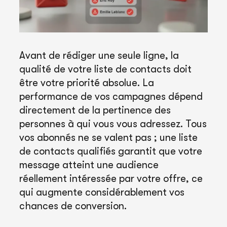
Avant de rédiger une seule ligne, la
qualité de votre liste de contacts doit
être votre priorité absolue. La
performance de vos campagnes dépend
directement de la pertinence des
personnes à qui vous vous adressez. Tous
vos abonnés ne se valent pas ; une liste
de contacts qualifiés garantit que votre
message atteint une audience
réellement intéressée par votre offre, ce
qui augmente considérablement vos
chances de conversion.