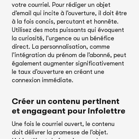
votre courriel. Pour rédiger un objet
d’email qui incite à l’ouverture, il doit être
à la fois concis, percutant et honnête.
Utilisez des mots puissants qui évoquent
la curiosité, l’urgence ou un bénéfice
direct. La personnalisation, comme
l’intégration du prénom de l’abonné, peut
également augmenter significativement
le taux d’ouverture en créant une
connexion immédiate.
Créer un contenu pertinent
et engageant pour infolettre
Une fois le courriel ouvert, le contenu
doit délivrer la promesse de l’objet.