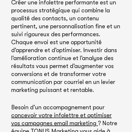
Créer une infolettre performante est un
processus stratégique qui combine la
qualité des contacts, un contenu
pertinent, une personnalisation fine et un
suivi rigoureux des performances.
Chaque envoi est une opportunité
d’apprendre et d’optimiser. Investir dans
l’amélioration continue et l’analyse des
résultats vous permet d’augmenter vos
conversions et de transformer votre
communication par courriel en un levier
marketing puissant et rentable.
Besoin d’un accompagnement pour
concevoir votre infolettre et optimiser
vos campagnes email marketing
? Notre
équipe
TONUS Marketing
vous aide à