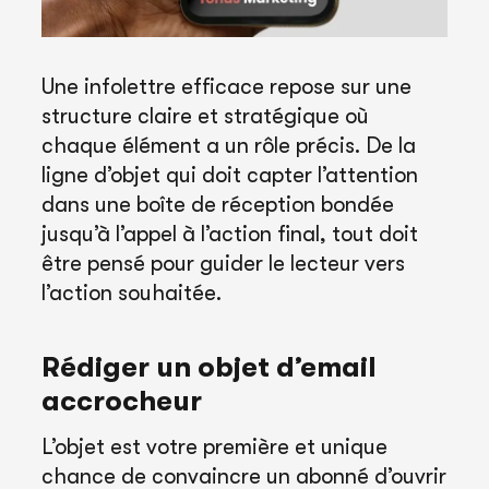
Une infolettre efficace repose sur une
structure claire et stratégique où
chaque élément a un rôle précis. De la
ligne d’objet qui doit capter l’attention
dans une boîte de réception bondée
jusqu’à l’appel à l’action final, tout doit
être pensé pour guider le lecteur vers
l’action souhaitée.
Rédiger un objet d’email
accrocheur
L’objet est votre première et unique
chance de convaincre un abonné d’ouvrir